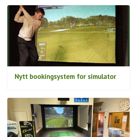
Nytt bookingsystem for simulator