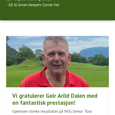
Gå til Green Keepers Corner her
Vi gratulerer Geir Arild Dalen med
en fantastisk prestasjon!
Gjennom sterke resultater på NSG Senior Tour