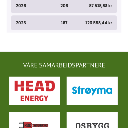
VÅRE SAMARBEIDSPARTNERE