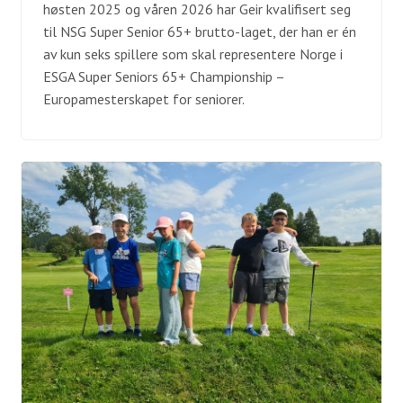
høsten 2025 og våren 2026 har Geir kvalifisert seg
til NSG Super Senior 65+ brutto-laget, der han er én
av kun seks spillere som skal representere Norge i
ESGA Super Seniors 65+ Championship –
Europamesterskapet for seniorer.