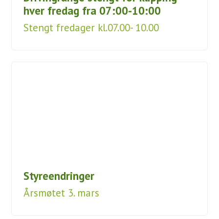
hver fredag fra 07:00-10:00
Stengt fredager kl.07.00- 10.00
Styreendringer
Årsmøtet 3. mars