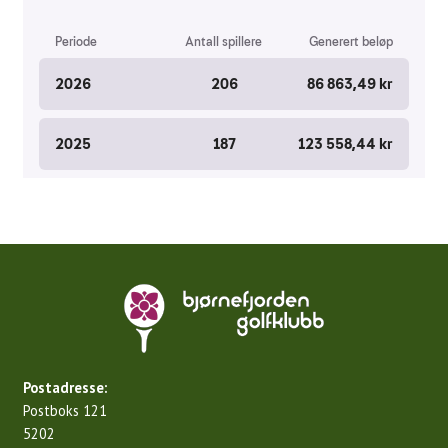
Postadresse:
Postboks 121
5202