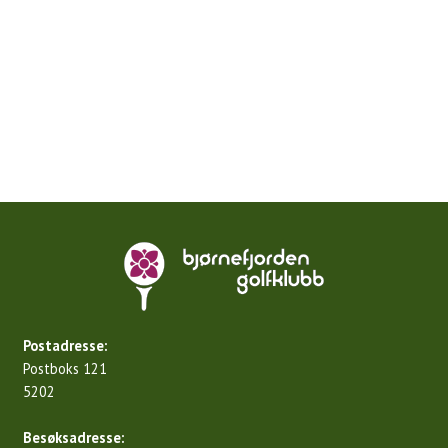
Postadresse:
Postboks 121
5202
Besøksadresse: